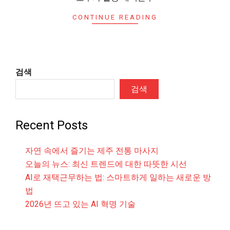
CONTINUE READING
검색
검색
Recent Posts
자연 속에서 즐기는 제주 전통 마사지
오늘의 뉴스: 최신 트렌드에 대한 따뜻한 시선
AI로 재택근무하는 법: 스마트하게 일하는 새로운 방
법
2026년 뜨고 있는 AI 혁명 기술