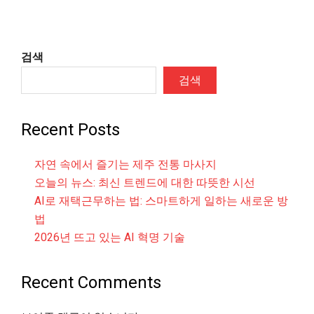
검색
검색
Recent Posts
자연 속에서 즐기는 제주 전통 마사지
오늘의 뉴스: 최신 트렌드에 대한 따뜻한 시선
AI로 재택근무하는 법: 스마트하게 일하는 새로운 방
법
2026년 뜨고 있는 AI 혁명 기술
Recent Comments