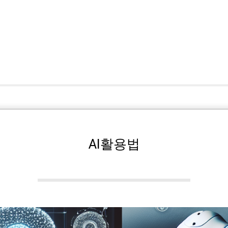
AI활용법