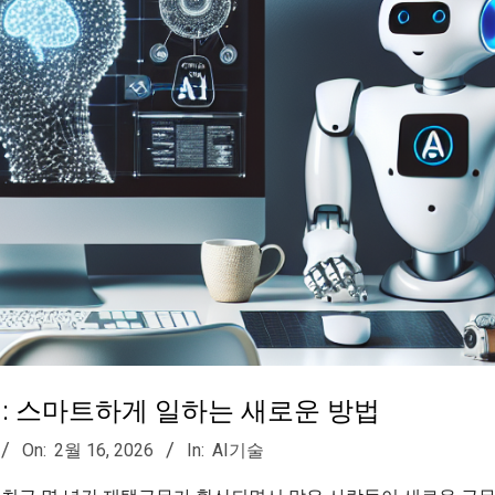
법: 스마트하게 일하는 새로운 방법
On:
2월 16, 2026
In:
AI기술