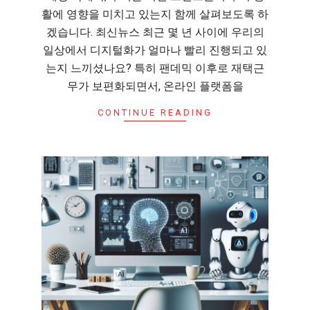
활에 영향을 미치고 있는지 함께 살펴보도록 하
겠습니다. 최신뉴스 최근 몇 년 사이에 우리의
일상에서 디지털화가 얼마나 빨리 진행되고 있
는지 느끼셨나요? 특히 팬데믹 이후로 재택근
무가 보편화되면서, 온라인 플랫폼을
CONTINUE READING