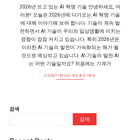
2026년 뜨고 있는 AI 혁명 기술 안녕하세요, 여
러분! 오늘은 2026년에 다가오는 AI 혁명 기술
에 대해 이야기해 보려 합니다. 기술이 계속 발
전하면서 AI 기술이 우리의 일상생활에 미치는
영향이 점점 커지고 있습니다. 특히 2026년은
이러한 AI 기술의 발전이 가속화되는 해가 될
것으로 예상되고 있습니다. AI 기술의 발전 AI
는 어떤 기술일까요? 처음에는 기계가
CONTINUE READING
검색
검색