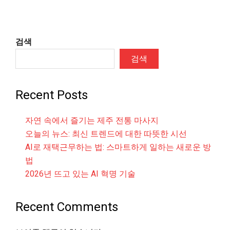
검색
검색
Recent Posts
자연 속에서 즐기는 제주 전통 마사지
오늘의 뉴스: 최신 트렌드에 대한 따뜻한 시선
AI로 재택근무하는 법: 스마트하게 일하는 새로운 방
법
2026년 뜨고 있는 AI 혁명 기술
Recent Comments