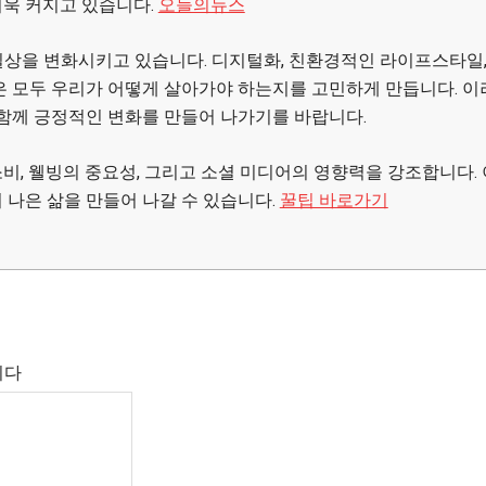
더욱 커지고 있습니다.
오늘의뉴스
일상을 변화시키고 있습니다. 디지털화, 친환경적인 라이프스타일
은 모두 우리가 어떻게 살아가야 하는지를 고민하게 만듭니다. 이
 함께 긍정적인 변화를 만들어 나가기를 바랍니다.
비, 웰빙의 중요성, 그리고 소셜 미디어의 영향력을 강조합니다. 
 나은 삶을 만들어 나갈 수 있습니다.
꿀팁 바로가기
니다