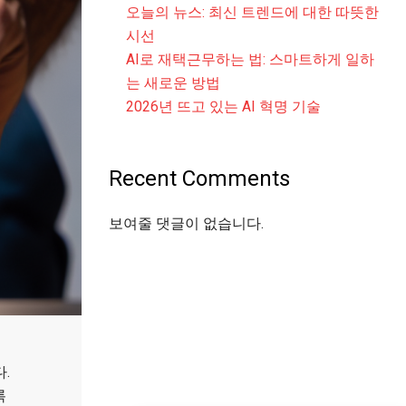
오늘의 뉴스: 최신 트렌드에 대한 따뜻한
시선
AI로 재택근무하는 법: 스마트하게 일하
는 새로운 방법
2026년 뜨고 있는 AI 혁명 기술
Recent Comments
보여줄 댓글이 없습니다.
.
록