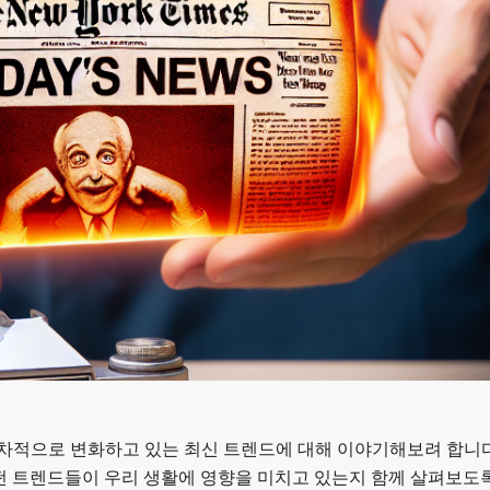
점차적으로 변화하고 있는 최신 트렌드에 대해 이야기해보려 합니다
떤 트렌드들이 우리 생활에 영향을 미치고 있는지 함께 살펴보도