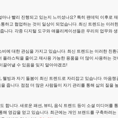
얼마나 빨리 진행되고 있는지 느끼셨나요? 특히 팬데믹 이후로 재
소통하고 협업하는 것이 일상이 되었습니다. 최신 트렌드는 이러
줍니다. 각종 디지털 도구와 애플리케이션들은 우리의 업무와 생
소비에 대한 관심을 가지고 있습니다. 최신 트렌드는 이러한 친환
어 플라스틱을 줄이고 재사용 가능한 용품을 더 많이 사용하는 것
 이끌어낼 수 있음을 잊지 말아야겠죠!
, 웰빙과 자기 돌봄이 최신 트렌드로 자리잡고 있습니다. 마음챙
 줍니다. 점점 더 많은 사람들이 자기 관리를 통해 삶의 질을 
합니다. 새로운 패션, 뷰티, 음식 트렌드 등이 소셜 미디어를 
 통해 영감을 얻고 있습니다. 최근에는 개인 브랜드를 구축하려는