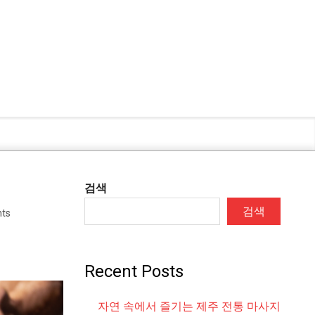
검색
검색
ts
Recent Posts
자연 속에서 즐기는 제주 전통 마사지