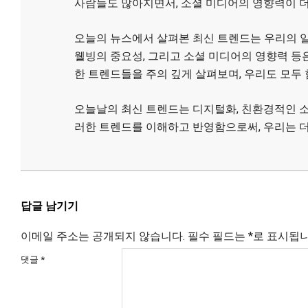
사람들도 많아지면서, 소셜 미디어의 영향력이 
오늘의 뉴스에서 살펴본 최신 트렌드는 우리의 
웰빙의 중요성, 그리고 소셜 미디어의 영향력 등
한 트렌드들을 주의 깊게 살펴보며, 우리도 모두
오늘날의 최신 트렌드는 디지털화, 친환경적인 소
러한 트렌드를 이해하고 반영함으로써, 우리는 더
2026-
02-
18
답글 남기기
이메일 주소는 공개되지 않습니다.
필수 필드는
*
로 표시됩
댓글
*