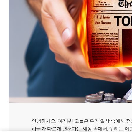
안녕하세요, 여러분! 오늘은 우리 일상 속에서 
하루가 다르게 변해가는 세상 속에서, 우리는 어